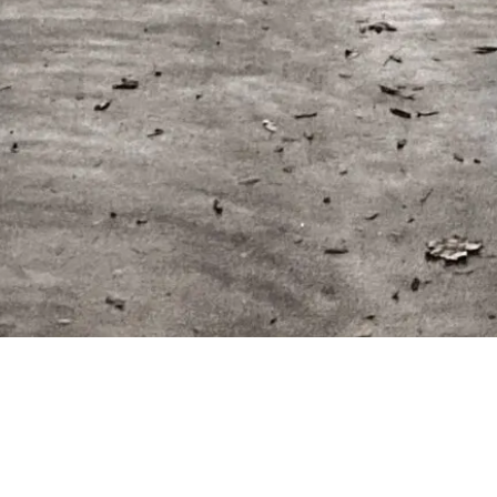
Hinterlasse einen Kommentar
KOMMENTAR VERFASSEN