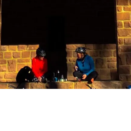
Hinterlasse einen Kommentar
KOMMENTAR VERFASSEN